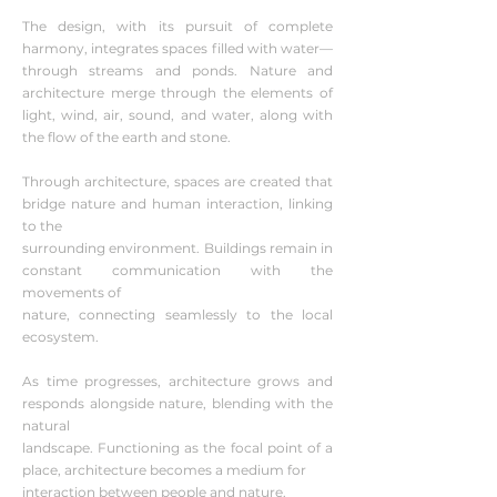
The design, with its pursuit of complete
harmony, integrates spaces filled with water—
through streams and ponds. Nature and
architecture merge through the elements of
light, wind, air, sound, and water, along with
the flow of the earth and stone.
Through architecture, spaces are created that
bridge nature and human interaction, linking
to the
surrounding environment. Buildings remain in
constant communication with the
movements of
nature, connecting seamlessly to the local
ecosystem.
As time progresses, architecture grows and
responds alongside nature, blending with the
natural
landscape. Functioning as the focal point of a
place, architecture becomes a medium for
interaction between people and nature.