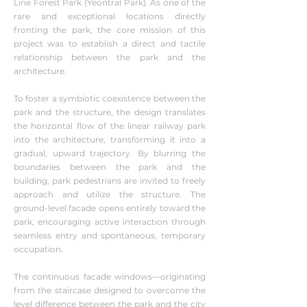
Line Forest Park (Yeontral Park). As one of the
rare and exceptional locations directly
fronting the park, the core mission of this
project was to establish a direct and tactile
relationship between the park and the
architecture.
To foster a symbiotic coexistence between the
park and the structure, the design translates
the horizontal flow of the linear railway park
into the architecture, transforming it into a
gradual, upward trajectory. By blurring the
boundaries between the park and the
building, park pedestrians are invited to freely
approach and utilize the structure. The
ground-level facade opens entirely toward the
park, encouraging active interaction through
seamless entry and spontaneous, temporary
occupation.
The continuous facade windows—originating
from the staircase designed to overcome the
level difference between the park and the city