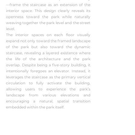
—frame the staircase as an extension of the
interior space. This design clearly reveals its
openness toward the park while naturally
weaving together the park level and the street
level.
The interior spaces on each floor visually
expand not only toward the framed landscape
of the park but also toward the dynamic
staircase, revealing a layered existence where
the life of the architecture and the park
overlap. Despite being a five-story building, it
intentionally foregoes an elevator. Instead, it
leverages the staircase as the primary vertical
circulation to fully activate the building,
allowing users to experience the park’s
landscape from various elevations and
encouraging a natural, spatial transition
embedded within the park itself.