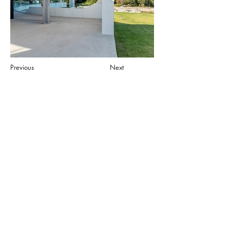
Previous
Next