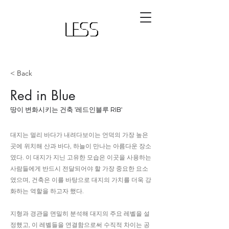
< Back
Red in Blue
​땅이 변화시키는 건축 '레드인블루 RIB'
대지는 멀리 바다가 내려다보이는 언덕의 가장 높은
곳에 위치해 산과 바다, 하늘이 만나는 아름다운 장소
였다. 이 대지가 지닌 고유한 모습은 이곳을 사용하는
사람들에게 반드시 전달되어야 할 가장 중요한 요소
였으며, 건축은 이를 바탕으로 대지의 가치를 더욱 강
화하는 역할을 하고자 했다.
지형과 경관을 면밀히 분석해 대지의 주요 레벨을 설
정했고, 이 레벨들을 연결함으로써 수직적 차이는 공