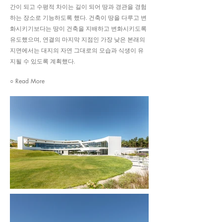
간이 되고 수평적 차이는 길이 되어 땅과 경관을 경험
하는 장소로 기능하도록 했다. 건축이 땅을 다루고 변
화시키기보다는 땅이 건축을 지배하고 변화시키도록
유도했으며, 연결의 마지막 지점인 가장 낮은 본래의
지면에서는 대지의 자연 그대로의 모습과 식생이 유
지될 수 있도록 계획했다.
○ Read More